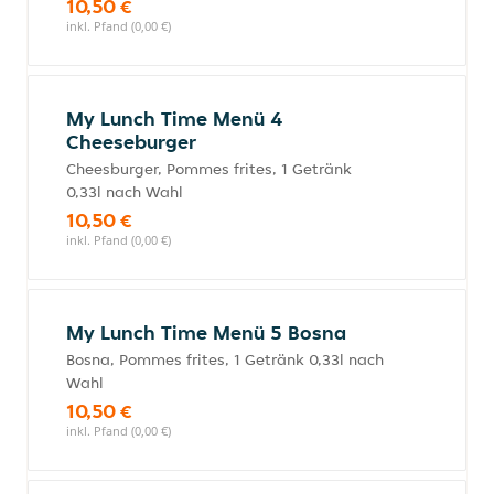
10,50 €
inkl. Pfand (0,00 €)
My Lunch Time Menü 4
Cheeseburger
Cheesburger, Pommes frites, 1 Getränk
0,33l nach Wahl
10,50 €
inkl. Pfand (0,00 €)
My Lunch Time Menü 5 Bosna
Bosna, Pommes frites, 1 Getränk 0,33l nach
Wahl
10,50 €
inkl. Pfand (0,00 €)