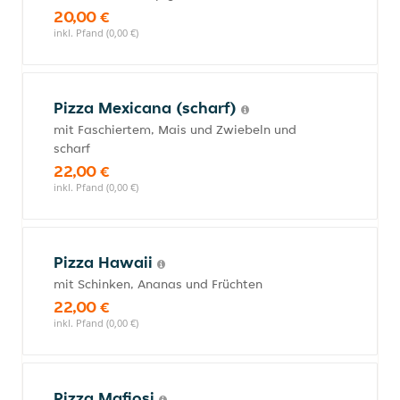
20,00 €
inkl. Pfand (0,00 €)
Pizza Mexicana (scharf)
mit Faschiertem, Mais und Zwiebeln und
scharf
22,00 €
inkl. Pfand (0,00 €)
Pizza Hawaii
mit Schinken, Ananas und Früchten
22,00 €
inkl. Pfand (0,00 €)
Pizza Mafiosi