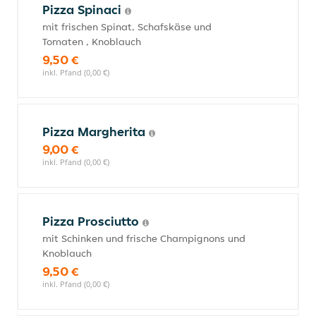
Pizza Spinaci
mit frischen Spinat, Schafskäse und
Tomaten , Knoblauch
9,50 €
inkl. Pfand (0,00 €)
Pizza Margherita
9,00 €
inkl. Pfand (0,00 €)
Pizza Prosciutto
mit Schinken und frische Champignons und
Knoblauch
9,50 €
inkl. Pfand (0,00 €)