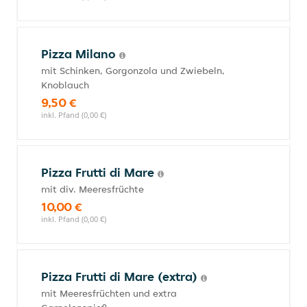
Pizza Milano
mit Schinken, Gorgonzola und Zwiebeln,
Knoblauch
9,50 €
inkl. Pfand (0,00 €)
Pizza Frutti di Mare
mit div. Meeresfrüchte
10,00 €
inkl. Pfand (0,00 €)
Pizza Frutti di Mare (extra)
mit Meeresfrüchten und extra