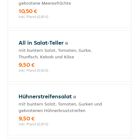
gebratene Meeresfrüchte
10,50 €
inkl. Pfand (0,00 €)
All in Salat-Teller
mit buntem Salat, Tomaten, Gurke,
Thunfisch, Kebab und Käse
9,50 €
inkl. Pfand (0,00 €)
Hühnerstreifensalat
mit buntem Salat, Tomaten, Gurken und
gebratenen Hühnerbruststreifen
9,50 €
inkl. Pfand (0,00 €)