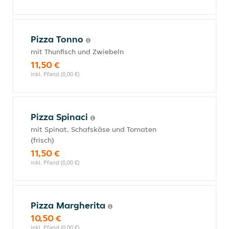
Pizza Tonno
mit Thunfisch und Zwiebeln
11,50 €
inkl. Pfand (0,00 €)
Pizza Spinaci
mit Spinat, Schafskäse und Tomaten
(frisch)
11,50 €
inkl. Pfand (0,00 €)
Pizza Margherita
10,50 €
inkl. Pfand (0,00 €)