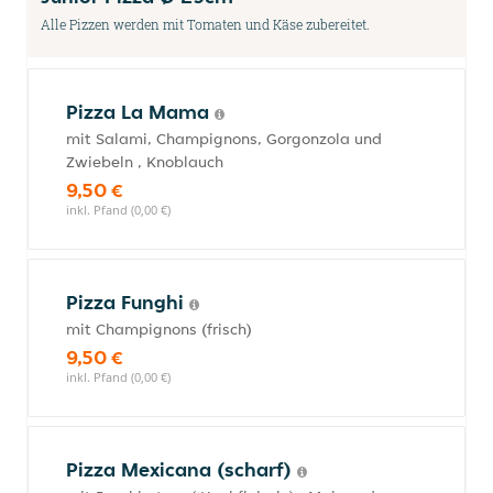
Alle Pizzen werden mit Tomaten und Käse zubereitet.
Pizza La Mama
mit Salami, Champignons, Gorgonzola und
Zwiebeln , Knoblauch
9,50 €
inkl. Pfand (0,00 €)
Pizza Funghi
mit Champignons (frisch)
9,50 €
inkl. Pfand (0,00 €)
Pizza Mexicana (scharf)