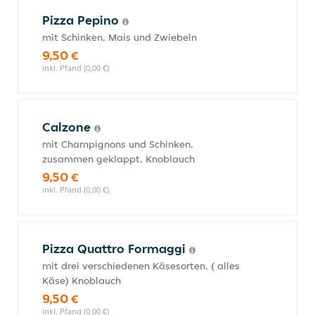
Pizza Pepino
mit Schinken, Mais und Zwiebeln
9,50 €
inkl. Pfand (0,00 €)
Calzone
mit Champignons und Schinken,
zusammen geklappt, Knoblauch
9,50 €
inkl. Pfand (0,00 €)
Pizza Quattro Formaggi
mit drei verschiedenen Käsesorten, ( alles
Käse) Knoblauch
9,50 €
inkl. Pfand (0,00 €)