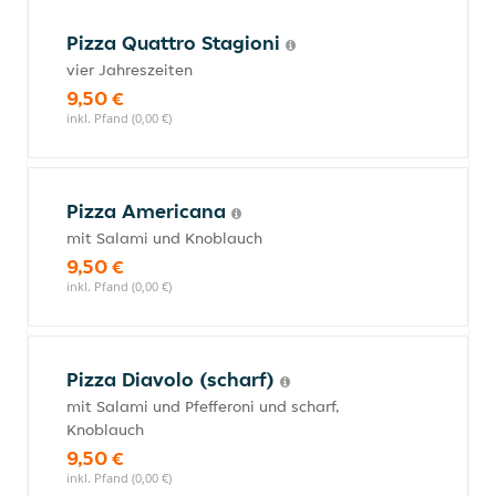
Pizza Quattro Stagioni
vier Jahreszeiten
9,50 €
inkl. Pfand (0,00 €)
Pizza Americana
mit Salami und Knoblauch
9,50 €
inkl. Pfand (0,00 €)
Pizza Diavolo (scharf)
mit Salami und Pfefferoni und scharf,
Knoblauch
9,50 €
inkl. Pfand (0,00 €)