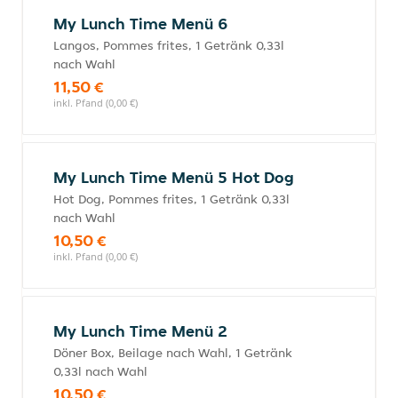
My Lunch Time Menü 6
Langos, Pommes frites, 1 Getränk 0,33l
nach Wahl
11,50 €
inkl. Pfand (0,00 €)
My Lunch Time Menü 5 Hot Dog
Hot Dog, Pommes frites, 1 Getränk 0,33l
nach Wahl
10,50 €
inkl. Pfand (0,00 €)
My Lunch Time Menü 2
Döner Box, Beilage nach Wahl, 1 Getränk
0,33l nach Wahl
10,50 €