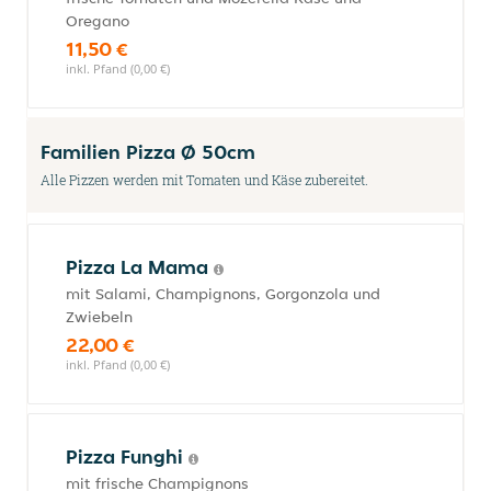
Oregano
11,50 €
inkl. Pfand (0,00 €)
Familien Pizza Ø 50cm
Alle Pizzen werden mit Tomaten und Käse zubereitet.
Pizza La Mama
mit Salami, Champignons, Gorgonzola und
Zwiebeln
22,00 €
inkl. Pfand (0,00 €)
Pizza Funghi
mit frische Champignons