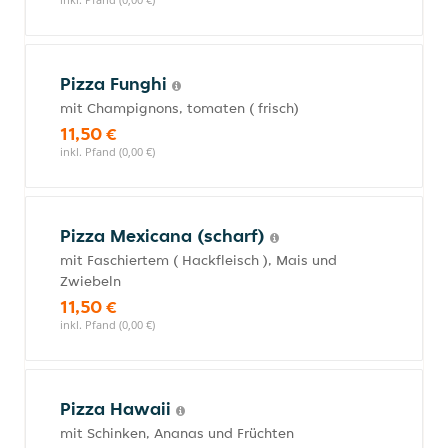
Pizza Funghi
mit Champignons, tomaten ( frisch)
11,50 €
inkl. Pfand (0,00 €)
Pizza Mexicana (scharf)
mit Faschiertem ( Hackfleisch ), Mais und
Zwiebeln
11,50 €
inkl. Pfand (0,00 €)
Pizza Hawaii
mit Schinken, Ananas und Früchten