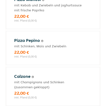
mit Kebab und Zwiebeln und joghurtsauce
mit frische Paprika
22,00 €
inkl. Pfand (0,00 €)
Pizza Pepino
mit Schinken, Mais und Zwiebeln
22,00 €
inkl. Pfand (0,00 €)
Calzone
mit Champignons und Schinken
(zusammen geklappt)
22,00 €
inkl. Pfand (0,00 €)