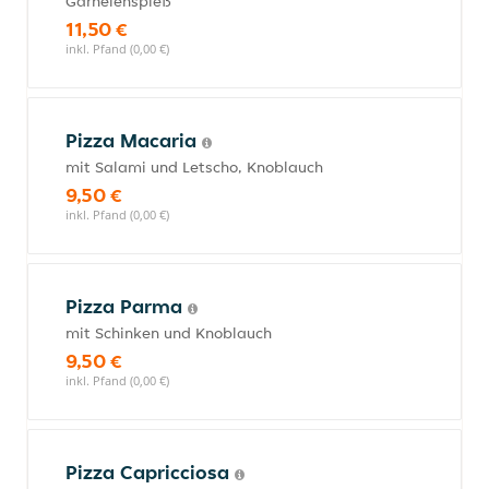
Garnelenspieß
11,50 €
inkl. Pfand (0,00 €)
Pizza Macaria
mit Salami und Letscho, Knoblauch
9,50 €
inkl. Pfand (0,00 €)
Pizza Parma
mit Schinken und Knoblauch
9,50 €
inkl. Pfand (0,00 €)
Pizza Capricciosa