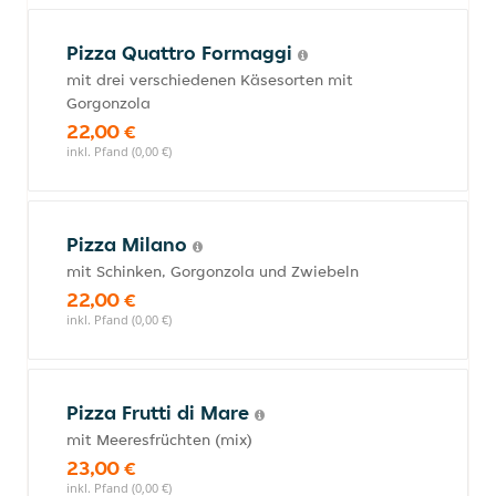
Pizza Quattro Formaggi
mit drei verschiedenen Käsesorten mit
Gorgonzola
22,00 €
inkl. Pfand (0,00 €)
Pizza Milano
mit Schinken, Gorgonzola und Zwiebeln
22,00 €
inkl. Pfand (0,00 €)
Pizza Frutti di Mare
mit Meeresfrüchten (mix)
23,00 €
inkl. Pfand (0,00 €)