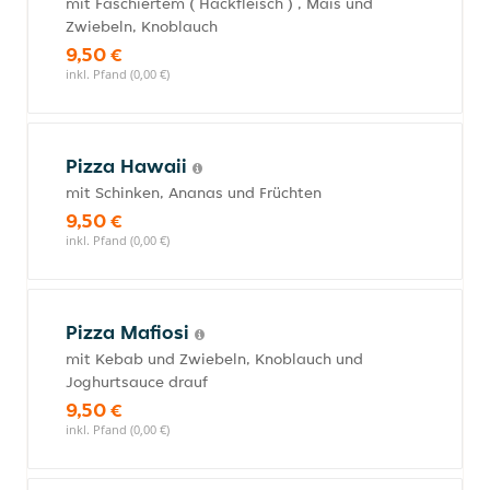
mit Faschiertem ( Hackfleisch ) , Mais und
Zwiebeln, Knoblauch
9,50 €
inkl. Pfand (0,00 €)
Pizza Hawaii
mit Schinken, Ananas und Früchten
9,50 €
inkl. Pfand (0,00 €)
Pizza Mafiosi
mit Kebab und Zwiebeln, Knoblauch und
Joghurtsauce drauf
9,50 €
inkl. Pfand (0,00 €)