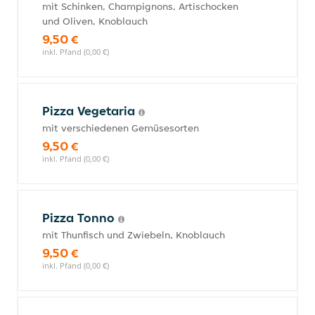
mit Schinken, Champignons, Artischocken
und Oliven, Knoblauch
9,50 €
inkl. Pfand (0,00 €)
Pizza Vegetaria
mit verschiedenen Gemüsesorten
9,50 €
inkl. Pfand (0,00 €)
Pizza Tonno
mit Thunfisch und Zwiebeln, Knoblauch
9,50 €
inkl. Pfand (0,00 €)