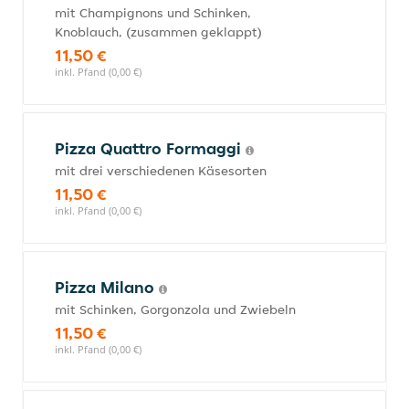
mit Champignons und Schinken,
Knoblauch, (zusammen geklappt)
11,50 €
inkl. Pfand (0,00 €)
Pizza Quattro Formaggi
mit drei verschiedenen Käsesorten
11,50 €
inkl. Pfand (0,00 €)
Pizza Milano
mit Schinken, Gorgonzola und Zwiebeln
11,50 €
inkl. Pfand (0,00 €)