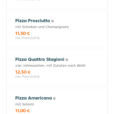
Pizza Prosciutto
mit Schinken und Champignons
11,50 €
inkl. Pfand (0,00 €)
Pizza Quattro Stagioni
vier Jahreszeiten, mit Zutaten nach Wahl
12,50 €
inkl. Pfand (0,00 €)
Pizza Americana
mit Salami
11,00 €