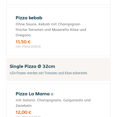
Pizza kebab
Ohne Sauce, Kebab mit Champignon
frische Tomaten und Mozerella Käse und
Oregano
11,50 €
inkl. Pfand (0,00 €)
Single Pizza Ø 32cm
Alle Pizzen werden mit Tomaten und Käse zubereitet.
Pizza La Mama
mit Salami, Champignons, Gorgonzola und
Zwiebeln
12,00 €
inkl. Pfand (0,00 €)