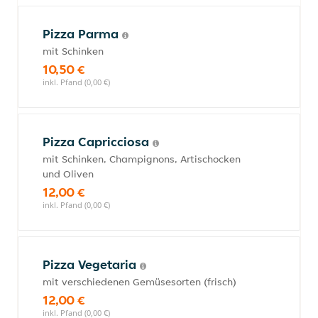
Pizza Parma
mit Schinken
10,50 €
inkl. Pfand (0,00 €)
Pizza Capricciosa
mit Schinken, Champignons, Artischocken
und Oliven
12,00 €
inkl. Pfand (0,00 €)
Pizza Vegetaria
mit verschiedenen Gemüsesorten (frisch)
12,00 €
inkl. Pfand (0,00 €)