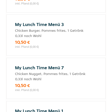
inkl. Pfand (0,00 €)
My Lunch Time Menü 3
Chicken Burger, Pommes frites, 1 Getränk
0,33l nach Wahl
10,50 €
inkl. Pfand (0,00 €)
My Lunch Time Menü 7
Chicken Nugget, Pommes frites, 1 Getränk
0,33l nach Wahl
10,50 €
inkl. Pfand (0,00 €)
My Lunch Time Menü 1