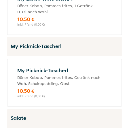
Döner Kebab, Pommes frites, 1 Getränk
0,33l nach Wahl
10,50 €
inkl. Pfand (0,00 €)
My Picknick-Tascherl
My Picknick-Tascherl
Döner Kebab, Pommes frites, Getränk nach
Wah, Schokopudding, Obst
10,50 €
inkl. Pfand (0,00 €)
Salate