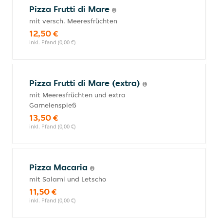
Pizza Frutti di Mare
mit versch. Meeresfrüchten
12,50 €
inkl. Pfand (0,00 €)
Pizza Frutti di Mare (extra)
mit Meeresfrüchten und extra
Garnelenspieß
13,50 €
inkl. Pfand (0,00 €)
Pizza Macaria
mit Salami und Letscho
11,50 €
inkl. Pfand (0,00 €)